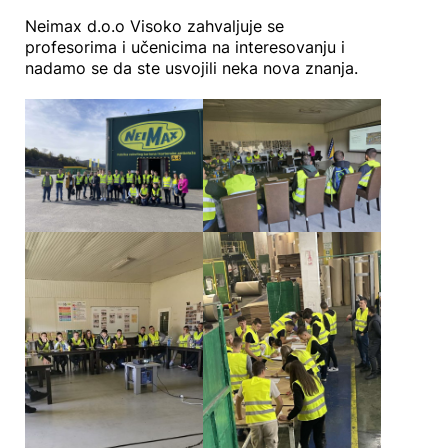
Neimax d.o.o Visoko zahvaljuje se
profesorima i učenicima na interesovanju i
nadamo se da ste usvojili neka nova znanja.