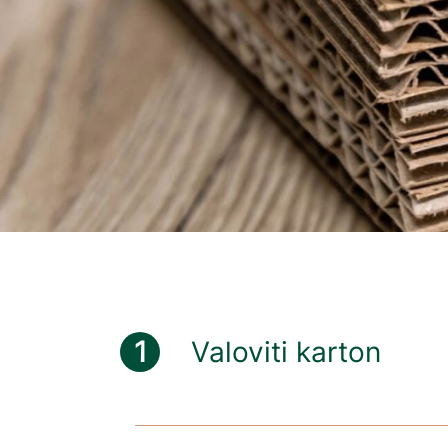
Valoviti karton